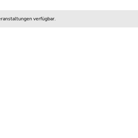
ranstaltungen verfügbar.