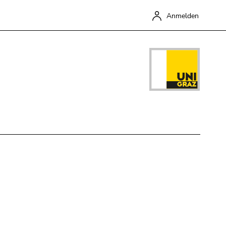
Anmelden
Schließen