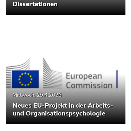
Dissertationen
Mittwoch, 29.4.2026
Neues EU-Projekt in der Arbeits-
und Organisationspsychologie