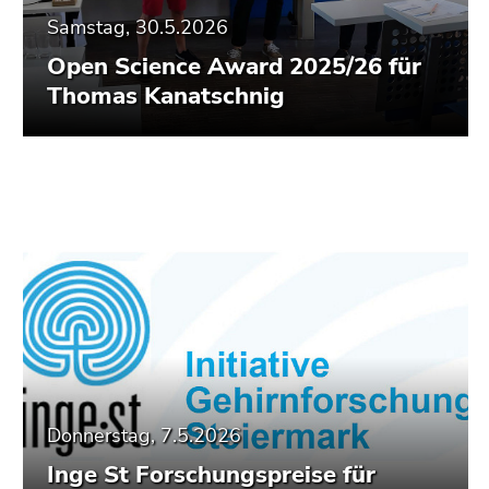
Samstag, 30.5.2026
Open Science Award 2025/26 für
Thomas Kanatschnig
Donnerstag, 7.5.2026
Inge St Forschungspreise für