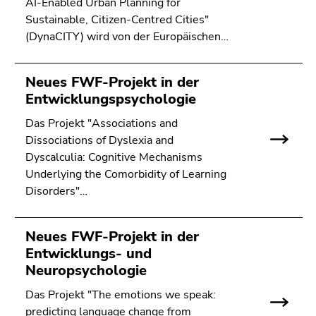
AI-Enabled Urban Planning for
Sustainable, Citizen-Centred Cities"
(DynaCITY) wird von der Europäischen…
Neues FWF-Projekt in der
Entwicklungspsychologie
Das Projekt "Associations and
Dissociations of Dyslexia and
Dyscalculia: Cognitive Mechanisms
Underlying the Comorbidity of Learning
Disorders"…
Neues FWF-Projekt in der
Entwicklungs- und
Neuropsychologie
Das Projekt "The emotions we speak:
predicting language change from