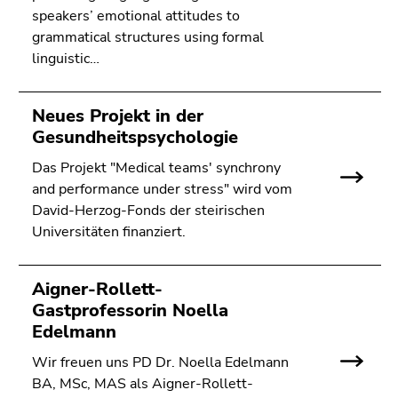
speakers’ emotional attitudes to
grammatical structures using formal
linguistic…
Neues Projekt in der
Gesundheitspsychologie
Das Projekt "Medical teams' synchrony
and performance under stress" wird vom
David-Herzog-Fonds der steirischen
Universitäten finanziert.
Aigner-Rollett-
Gastprofessorin Noella
Edelmann
Wir freuen uns PD Dr. Noella Edelmann
BA, MSc, MAS als Aigner-Rollett-