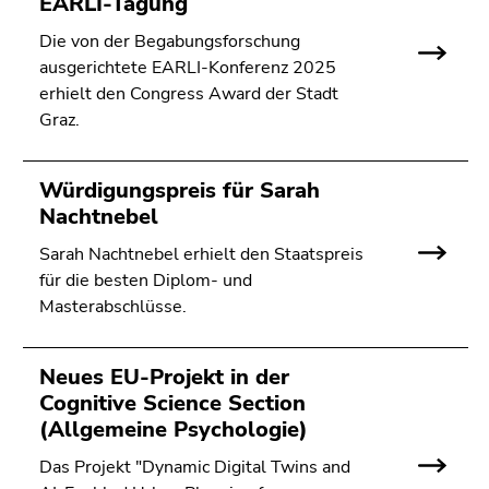
EARLI-Tagung
Die von der Begabungsforschung
ausgerichtete EARLI-Konferenz 2025
erhielt den Congress Award der Stadt
Graz.
Würdigungspreis für Sarah
Nachtnebel
Sarah Nachtnebel erhielt den Staatspreis
für die besten Diplom- und
Masterabschlüsse.
Neues EU-Projekt in der
Cognitive Science Section
(Allgemeine Psychologie)
Das Projekt "Dynamic Digital Twins and